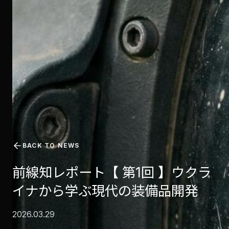
BACK TO NEWS
前線知レポート【 第1回 】ウクラ
イナから学ぶ現代の装備品開発
2026.03.29